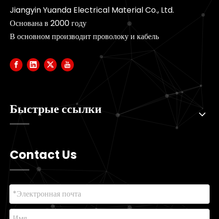
Jiangyin Yuanda Electrical Material Co., Ltd.
Основана в 2000 году
В основном производит проволоку и кабель
Быстрые ссылки
Contact Us