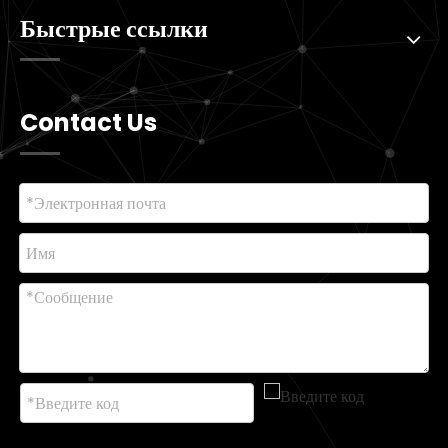
Быстрые ссылки
Contact Us