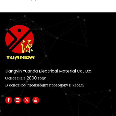
Jiangyin Yuanda Electrical Material Co., Ltd.
Основана в 2000 году
В основном производит проволоку и кабель