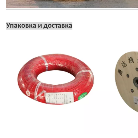
Упаковка и доставка