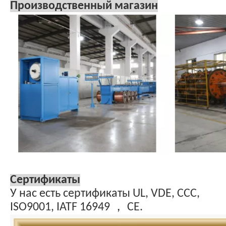
Производственный магазин
Сертификаты
У нас есть сертификаты UL, VDE, CCC,
ISO9001, IATF 16949 ， CE.