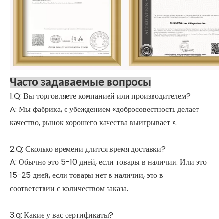
Часто задаваемые вопросы
1.Q: Вы торговляете компанией или производителем?
A: Мы фабрика, с убеждением «добросовестность делает
качество, рынок хорошего качества выигрывает ».
2.Q: Сколько времени длится время доставки?
A: Обычно это 5-10 дней, если товары в наличии. Или это
15-25 дней, если товары нет в наличии, это в
соответствии с количеством заказа.
3.q: Какие у вас сертификаты?