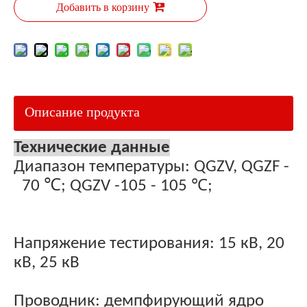
Добавить в корзину
Описание продукта
Технические данные
Диапазон температуры: QGZV, QGZF -
70 ℃; QGZV -105 - 105
;
℃
Напряжение тестирования: 15 кВ, 20
кВ, 25 кВ
Проводник: демпфирующий ядро