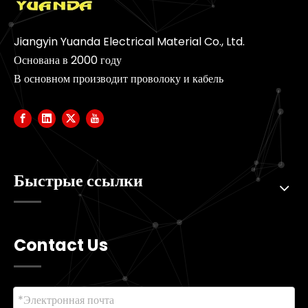
Jiangyin Yuanda Electrical Material Co., Ltd.
Основана в 2000 году
В основном производит проволоку и кабель
Быстрые ссылки
Contact Us