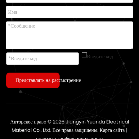
Представлять на рассмотрение
Авторское право ©
2026
Jiangyin Yuanda Electrical
Material Co., Ltd. Все права защищены.
Карта сайта
|
политика конфиденциальности