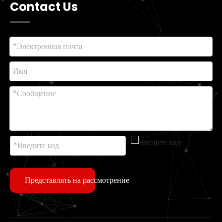
Contact Us
Представлять на рассмотрение