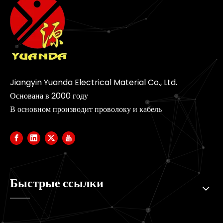
Jiangyin Yuanda Electrical Material Co., Ltd.
Основана в 2000 году
В основном производит проволоку и кабель
Быстрые ссылки