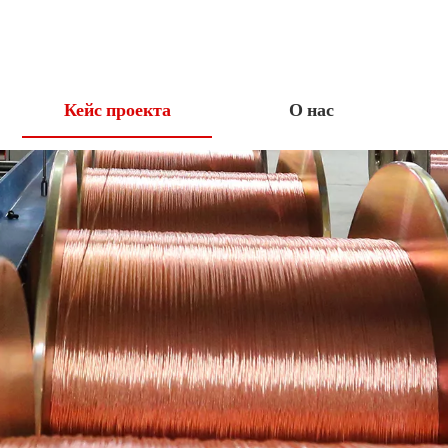
Кейс проекта
О нас