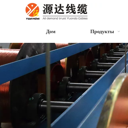
Дом
Продукты