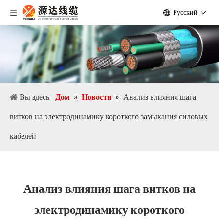
Pусский
Вы здесь:
Дом
»
Новости
»
Анализ влияния шага
витков на электродинамику короткого замыкания силовых
кабелей
Анализ влияния шага витков на
электродинамику короткого