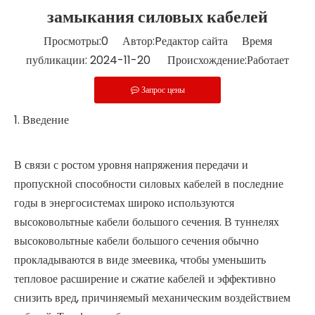
замыкания силовых кабелей
Просмотры:
0
Автор:Pедактор сайта Время
публикации: 2024-11-20 Происхождение:
Работает
Запрос цены
1. Введение
В связи с ростом уровня напряжения передачи и
пропускной способности силовых кабелей в последние
годы в энергосистемах широко используются
высоковольтные кабели большого сечения. В туннелях
высоковольтные кабели большого сечения обычно
прокладываются в виде змеевика, чтобы уменьшить
тепловое расширение и сжатие кабелей и эффективно
снизить вред, причиняемый механическим воздействием