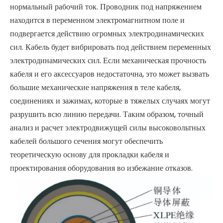
нормальный рабочий ток. Проводник под напряжением
находится в переменном электромагнитном поле и
подвергается действию огромных электродинамических
сил. Кабель будет вибрировать под действием переменных
электродинамических сил. Если механическая прочность
кабеля и его аксессуаров недостаточна, это может вызвать
большие механические напряжения в теле кабеля,
соединениях и зажимах, которые в тяжелых случаях могут
разрушить всю линию передачи. Таким образом, точный
анализ и расчет электродвижущей силы высоковольтных
кабелей большого сечения могут обеспечить
теоретическую основу для прокладки кабеля и
проектирования оборудования во избежание отказов.