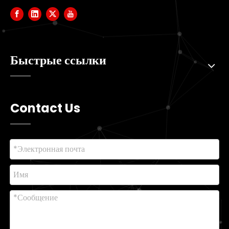
Быстрые ссылки
Contact Us