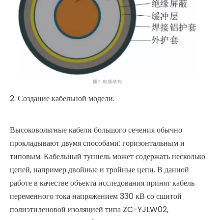
2. Создание кабельной модели.
Высоковольтные кабели большого сечения обычно
прокладывают двумя способами: горизонтальным и
типовым. Кабельный туннель может содержать несколько
цепей, например двойные и тройные цепи. В данной
работе в качестве объекта исследования принят кабель
переменного тока напряжением 330 кВ со сшитой
полиэтиленовой изоляцией типа ZC-YJLW02,