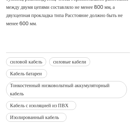
между двумя цепями составляло не менее 800 мм, а
двухцепная прокладка типа Расстояние должно быть не
менее 600 мм.
силовой кабель
силовые кабели
Кабель батареи
Тонкостенный низковольтный аккумуляторный
кабель
Кабель с изоляцией из ПВХ
Изолированный кабель