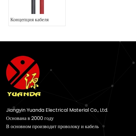
Концепция кабеля
Jiangyin Yuanda Electrical Material Co., Ltd.
Основана в 2000 году
В основном производит проволоку и кабель