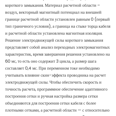
короткого замыкания. Материал расчетной области –
воздух, векторный магнитный потенциал на внешней
границе расчетной области установлен равным 0 (первый
тип граничного условия), а граница на стыке торца кабеля
и расчетной области установлена ​​магнитная изоляция.
Решение электродвижущей силы короткого замыкания
представляет собой анализ переходных электромагнитных
характеристик, время завершения решения установлено на
60 мс, то есть оно содержит 3 цикла, а размер шага
составляет 0,4 мс. При переменном токе необходимо
учитывать влияние скин-эффекта проводника на расчет
электродвижущей силы. Чтобы обеспечить скорость и
точность расчета, программное обеспечение адаптивного
построения сетки и ручная настройка размера сетки
объединяются для построения сетки кабеля с более
плотными сетками, а расчетной области — с относительно