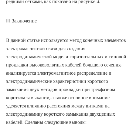
редкими сетками, как показано на рисунке 3.
III. Заключение
В данной статье используется метод конечных элементов
электромагнитной связи для создания
электродинамической модели горизонтальных и типовой
прокладки высоковольтных кабелей большого сечения,
анализируется электромагнитное распределение и
электродинамические характеристики короткого
замыкания двух методов прокладки при трехфазном
коротком замыкании, а также основное внимание
уделяется влиянию расстояния между витками на
электродинамику короткого замыкания двухцепных
кабелей. Сделаны следующие выводы: