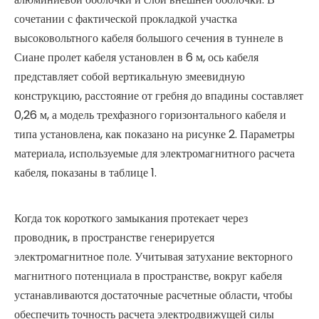
сочетании с фактической прокладкой участка
высоковольтного кабеля большого сечения в туннеле в
Сиане пролет кабеля установлен в 6 м, ось кабеля
представляет собой вертикальную змеевидную
конструкцию, расстояние от гребня до впадины составляет
0,26 м, а модель трехфазного горизонтального кабеля и
типа установлена, как показано на рисунке 2. Параметры
материала, используемые для электромагнитного расчета
кабеля, показаны в таблице 1.
Когда ток короткого замыкания протекает через
проводник, в пространстве генерируется
электромагнитное поле. Учитывая затухание векторного
магнитного потенциала в пространстве, вокруг кабеля
устанавливаются достаточные расчетные области, чтобы
обеспечить точность расчета электродвижущей силы