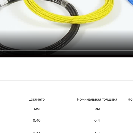
Диаметр
Номинальная толщина
Но
мм
мм
0.40
0.4