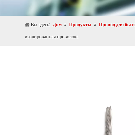
Вы здесь:
Дом
»
Продукты
»
Провод для быт
изолированная проволока