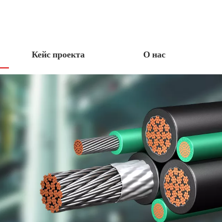
Кейс проекта
О нас