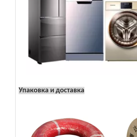
Упаковка и доставка