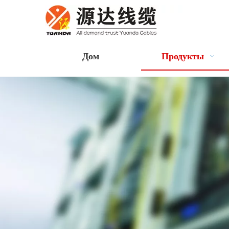
Дом
Продукты