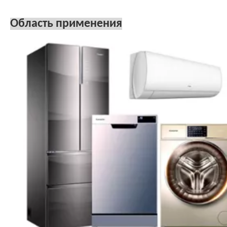
Область применения