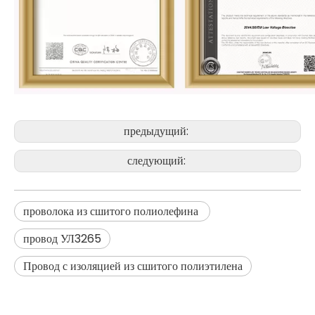
предыдущий:
следующий:
проволока из сшитого полиолефина
провод УЛ3265
Провод с изоляцией из сшитого полиэтилена