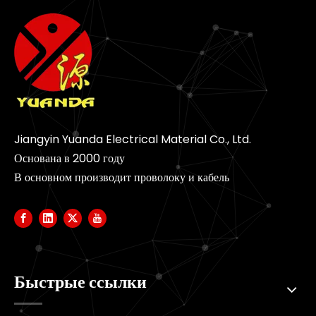
Jiangyin Yuanda Electrical Material Co., Ltd.
Основана в 2000 году
В основном производит проволоку и кабель
Быстрые ссылки