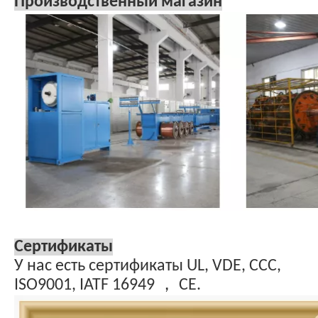
Производственный магазин
Сертификаты
У нас есть сертификаты UL, VDE, CCC,
ISO9001, IATF 16949 ， CE.