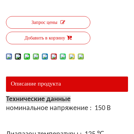
Запрос цены
Добавить в корзину
Описание продукта
Технические данные
номинальное напряжение
:
150 В