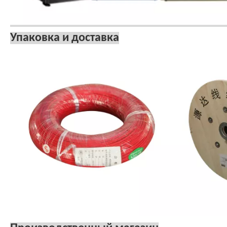
Упаковка и доставка