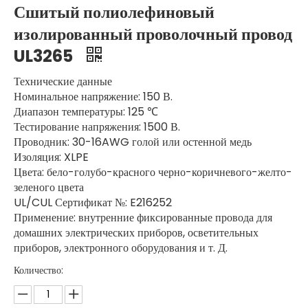
Сшитый полиолефиновый
изолированный проволочный провод
UL3265
Технические данные
Номинальное напряжение: 150 В.
Диапазон температуры: 125 ℃
Тестирование напряжения: 1500 В.
Проводник: 30-16AWG голой или остенной медь
Изоляция: XLPE
Цвета: бело-голубо-красного черно-коричневого-желто-
зеленого цвета
UL/CUL Сертификат №: E216252
Применение: внутренние фиксированные провода для
домашних электрических приборов, осветительных
приборов, электронного оборудования и т. Д.
Количество: