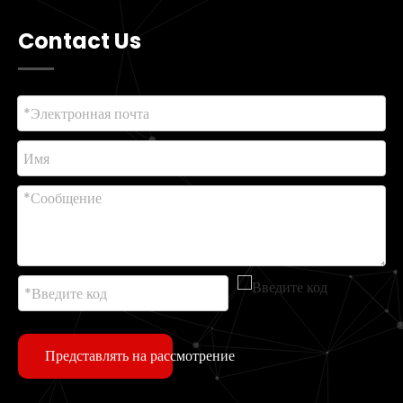
Contact Us
Представлять на рассмотрение