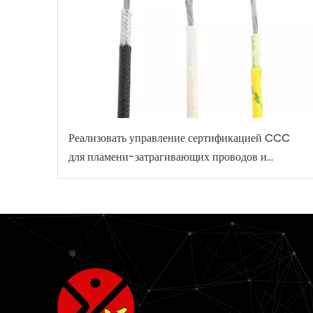
Реализовать управление сертификацией CCC
для пламени-затрагивающих проводов и
кабелей