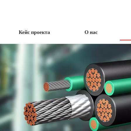
Кейс проекта
О нас