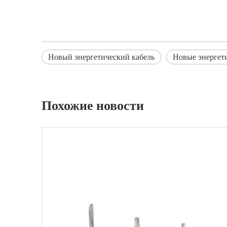
Новый энергетический кабель
Новые энергет
Похожие новости