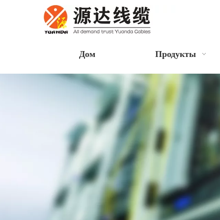
Дом
Продукты